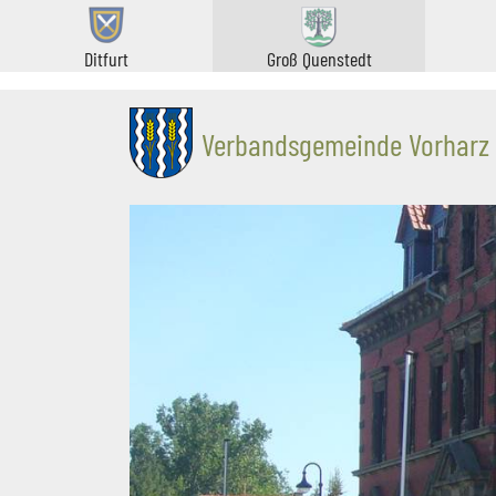
Ditfurt
Groß Quenstedt
Verbandsgemeinde Vorharz