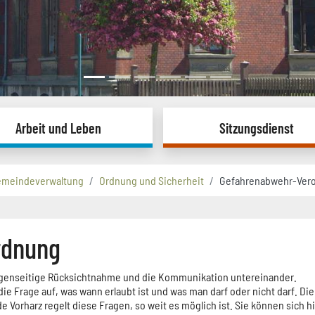
Arbeit und Leben
Sitzungsdienst
emeindeverwaltung
Ordnung und Sicherheit
Gefahrenabwehr-Ver
rdnung
gegenseitige Rücksichtnahme und die Kommunikation untereinander.
e Frage auf, was wann erlaubt ist und was man darf oder nicht darf. Die
rharz regelt diese Fragen, so weit es möglich ist. Sie können sich hi