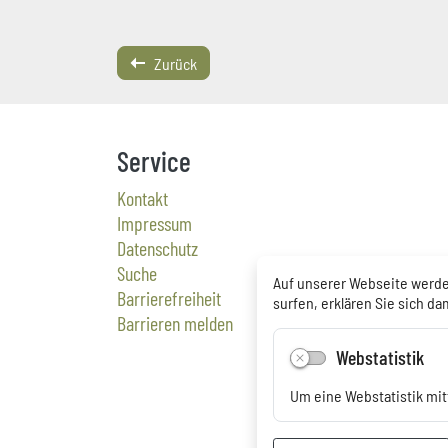
Zurück
Service
Kontakt
Impressum
Datenschutz
Suche
Auf unserer Webseite werde
Barrierefreiheit
surfen, erklären Sie sich d
Barrieren melden
Webstatistik
Um eine Webstatistik mit