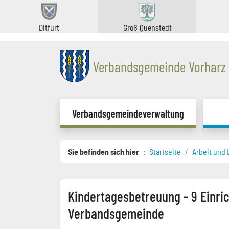
Ditfurt
Groß Quenstedt
Verbandsgemeinde Vorharz
Verbandsgemeindeverwaltung
Sie befinden sich hier
Startseite
Arbeit und
Kindertagesbetreuung - 9 Einri
Verbandsgemeinde