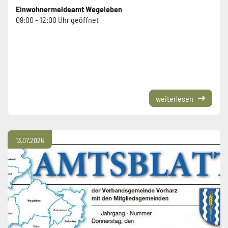
Einwohnermeldeamt Wegeleben
09:00 - 12:00 Uhr geöffnet
weiterlesen
13.07.2026