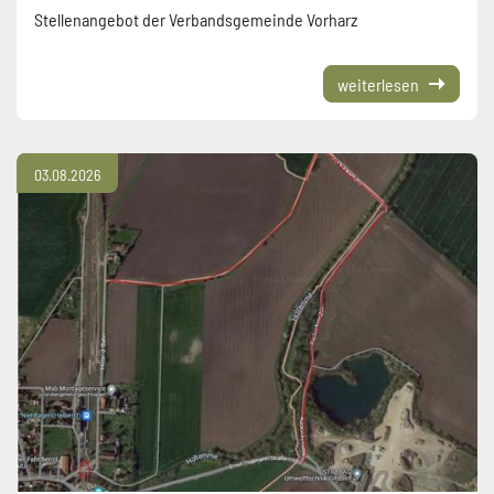
Stellenangebot der Verbandsgemeinde Vorharz
weiterlesen
03.08.2026