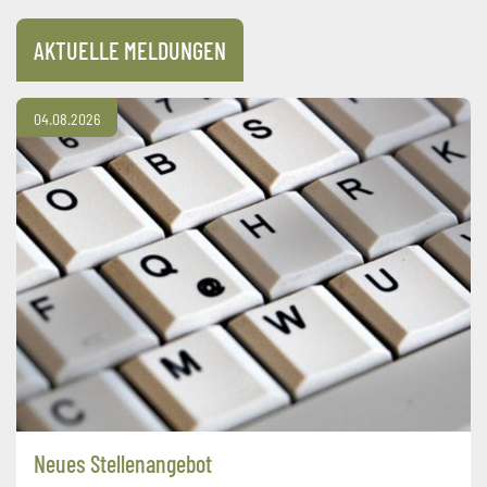
AKTUELLE MELDUNGEN
04.08.2026
Neues Stellenangebot