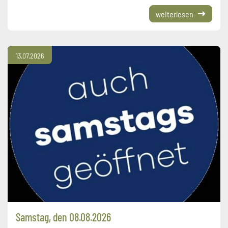
weiterlesen
13.07.2026
Samstag, den 08.08.2026