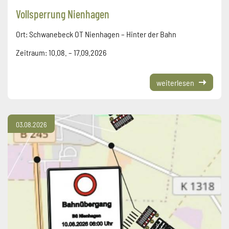
Vollsperrung Nienhagen
Ort: Schwanebeck OT Nienhagen – Hinter der Bahn
Zeitraum: 10.08. – 17.09.2026
weiterlesen
03.08.2026