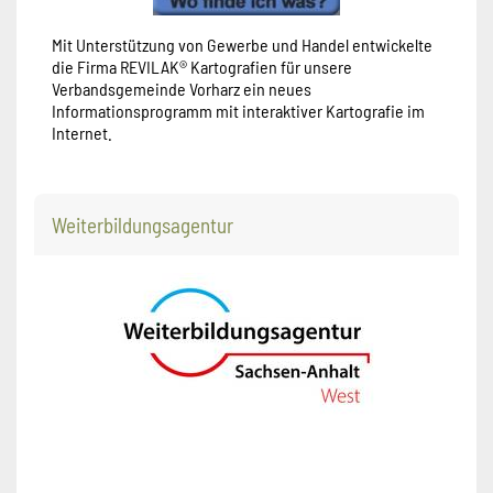
Mit Unterstützung von Gewerbe und Handel entwickelte
die Firma REVILAK® Kartografien für unsere
Verbandsgemeinde Vorharz ein neues
Informationsprogramm mit interaktiver Kartografie im
Internet.
Weiterbildungsagentur