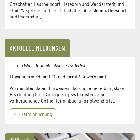
Ortschaften Hausneindorf, Heteborn und Wedderstedt und
Stadt Wegeleben mit den Ortschaften Adersleben, Deesdorf
und Rodersdorf.
AKTUELLE MELDUNGEN
Online-Terminbuchung erforderlich
Einwohnermeldeamt / Standesamt / Gewerbeamt
Wir möchten darauf hinweisen, dass um eine reibungslose
Bearbeitung Ihrer Anträge zu gewährleisten, eine
vorhergehende Online-Terminbuchung notwendig ist.
Zur Terminbuchung
04.08.2026