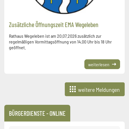
Zusätzliche Öffnungszeit EMA Wegeleben
Rathaus Wegeleben ist am 20.07.2026 zusätzlich zur
regelmäßigen Vormittagsöffnung von 14.00 Uhr bis 18 Uhr
geöffnet.
weiterlesen
weitere Meldungen
BÜRGERDIENSTE - ONLINE