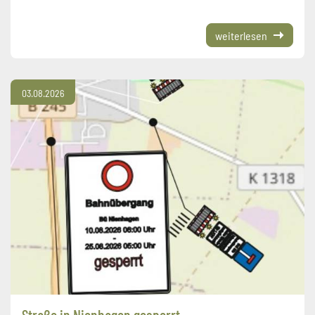
weiterlesen
03.08.2026