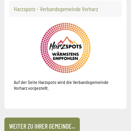
Harzspots - Verbandsgemeinde Vorharz
Auf der Seite Harzspots wird die Verbandsgemeinde
Vorharz vorgestellt.
WEITER ZU IHRER GEMEINDE...