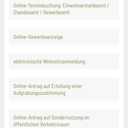
Online-Terminbuchung: Einwohnermeldeamt /
Standesamt / Gewerbeamt
Online-Gewerbeanzeige
elektronische Wohnsitzanmeldung
Online-Antrag auf Erteilung einer
Aufgrabungszustimmung
Online-Antrag auf Sondernutzung im
öffentlichen Verkehrsraum