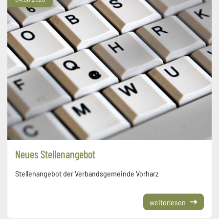
Neues Stellenangebot
Stellenangebot der Verbandsgemeinde Vorharz
weiterlesen