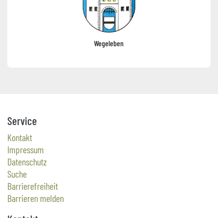
Wegeleben
Service
Kontakt
Impressum
Datenschutz
Suche
Barrierefreiheit
Barrieren melden