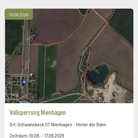
03.08.2026
Vollsperrung Nienhagen
Ort: Schwanebeck OT Nienhagen – Hinter der Bahn
Zeitraum: 10.08. – 17.09.2026