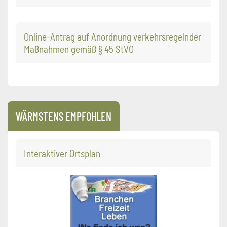
Online-Antrag auf Anordnung verkehrsregelnder
Maßnahmen gemäß § 45 StVO
WÄRMSTENS EMPFOHLEN
Interaktiver Ortsplan